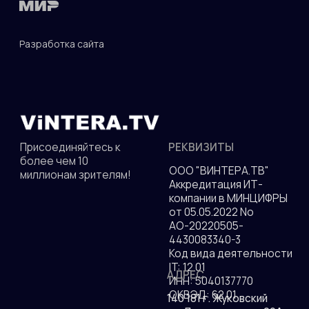
© 2010—2026 гг. Все права защищены.
Разработка сайта
ДОКУМЕНТЫ