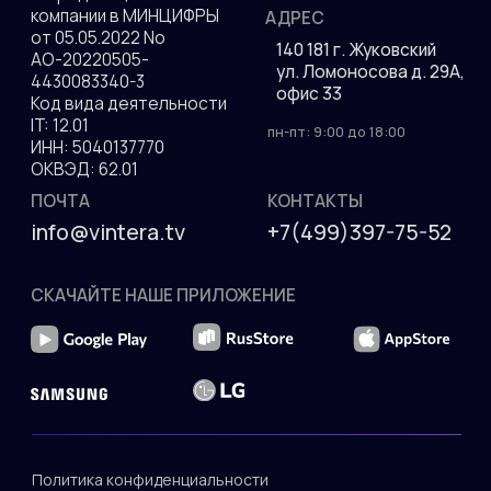
Разработка сайта
ДОКУМЕНТЫ