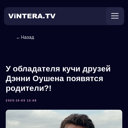
← Назад
Техническая поддержка
Онлайн ТВ
Пользователям
Оплата
У обладателя кучи друзей
Дэнни Оушена появятся
родители?!
2025-10-09 13:48