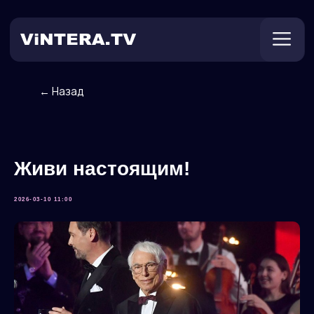
← Назад
Техническая поддержка
Онлайн ТВ
Пользователям
Оплата
Живи настоящим!
2026-03-10 11:00