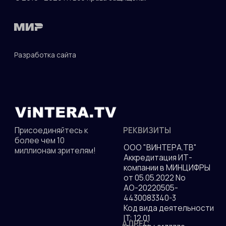
© 2010—2026 гг. Все права защищены.
Разработка сайта
ДОКУМЕНТЫ