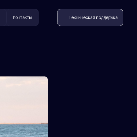
Техническая поддержка