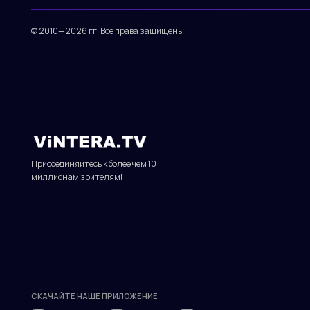
Присоединяйтесь к более чем 10
миллионам зрителям!
СКАЧАЙТЕ НАШЕ ПРИЛОЖЕНИЕ
© 2010—2026 гг. Все права защищены.