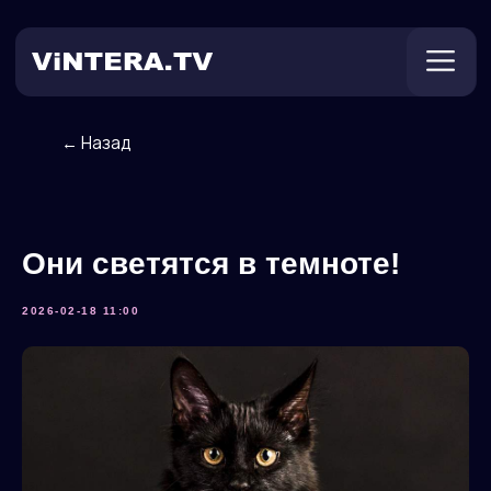
← Назад
Техническая поддержка
Онлайн ТВ
Пользователям
Оплата
Они светятся в темноте!
2026-02-18 11:00