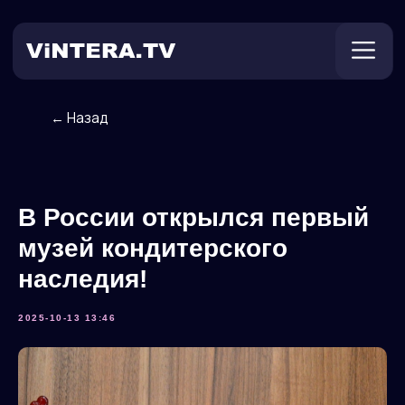
← Назад
Техническая поддержка
Онлайн ТВ
Пользователям
Оплата
В России открылся первый
музей кондитерского
наследия!
2025-10-13 13:46