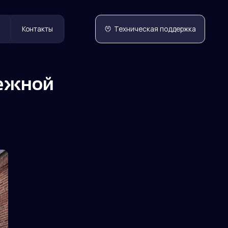
Техническая поддержка
дежной