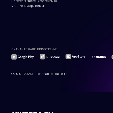
СКАЧАЙТЕ НАШЕ ПРИЛОЖЕНИЕ
© 2010—2026 гг. Все права защищены.
Присоединяйтесь к более чем 10
миллионам зрителям!