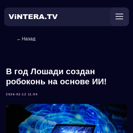
← Назад
Техническая поддержка
Онлайн ТВ
Пользователям
Оплата
В год Лошади создан
робоконь на основе ИИ!
2026-02-12 11:00