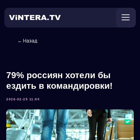
← Назад
Техническая поддержка
Онлайн ТВ
Пользователям
Оплата
79% россиян хотели бы
ездить в командировки!
2026-02-25 11:00