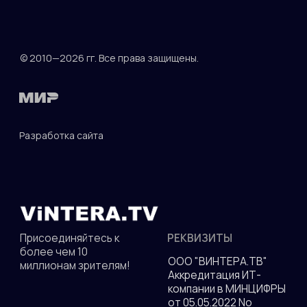
Политика конфиденциальности
© 2010—2026 гг. Все права защищены.
Разработка сайта
ДОКУМЕНТЫ