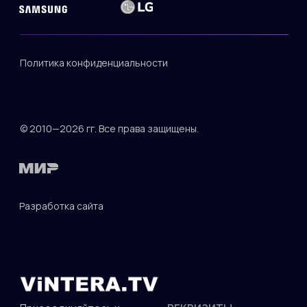
Политика конфиденциальности
© 2010—2026 гг. Все права защищены.
Разработка сайта
ДОКУМЕНТЫ