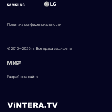
Политика конфиденциальности
© 2010—2026 гг. Все права защищены.
Разработка сайта
ДОКУМЕНТЫ