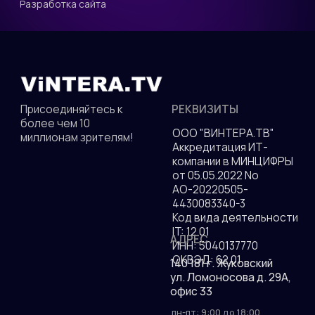
Разработка сайта
ДОКУМЕНТЫ