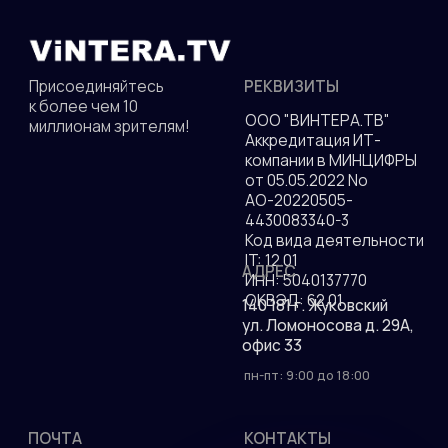
Политика конфиденциальности
© 2010—2026 гг. Все права защищены.
Разработка сайта
ДОКУМЕНТЫ
Присоединяйтесь к
РЕКВИЗИТЫ
более чем 10
ООО "ВИНТЕРА.ТВ"
миллионам зрителям!
Аккредитация ИТ-
компании в МИНЦИФРЫ
от 05.05.2022 No