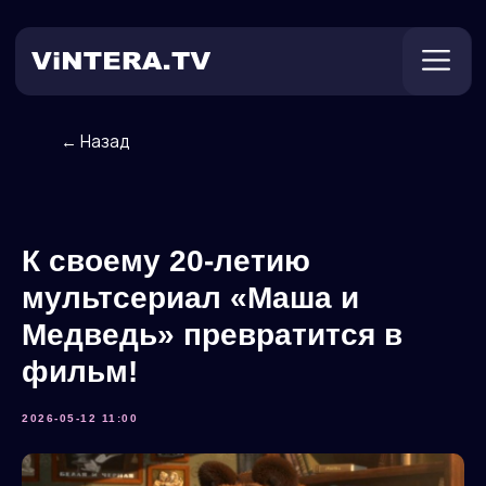
← Назад
Техническая поддержка
Онлайн ТВ
Пользователям
Оплата
К своему 20-летию
мультсериал «Маша и
Медведь» превратится в
фильм!
2026-05-12 11:00