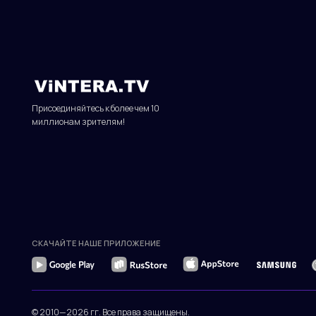
СКАЧАЙТЕ НАШЕ ПРИЛОЖЕНИЕ
© 2010—2026 гг. Все права защищены.