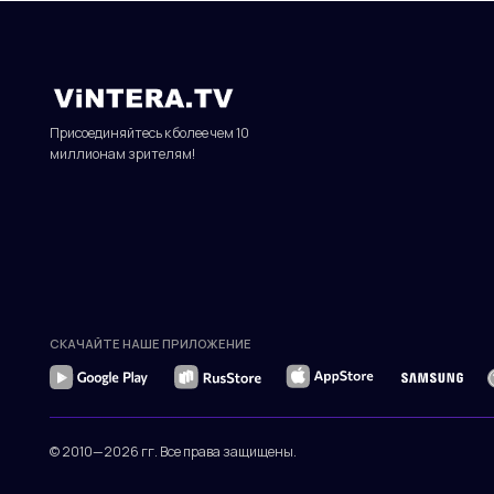
СКАЧАЙТЕ НАШЕ ПРИЛОЖЕНИЕ
© 2010—2026 гг. Все права защищены.
Присоединяйтесь к более чем 10
миллионам зрителям!