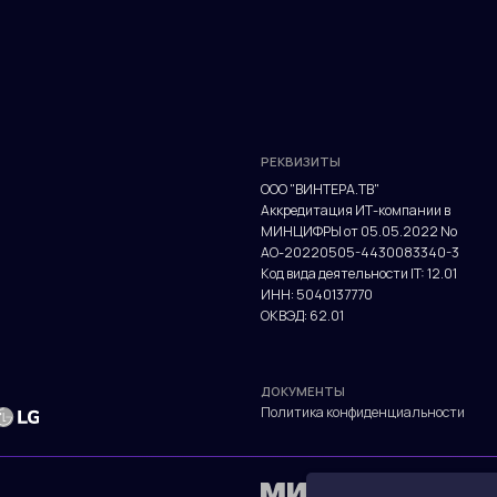
АО-20220505-4430083340-3
Код вида деятельности IT: 12.01
ИНН: 5040137770
ОКВЭД: 62.01
ДОКУМЕНТЫ
Политика конфиденциальности