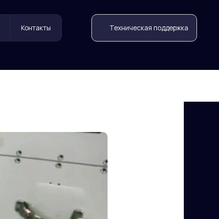
Техническая поддержка