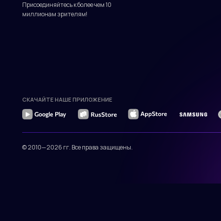
© 2010—2026 гг. Все права защищены.
Присоединяйтесь к более чем 10
миллионам зрителям!
СКАЧАЙТЕ НАШЕ ПРИЛОЖЕНИЕ