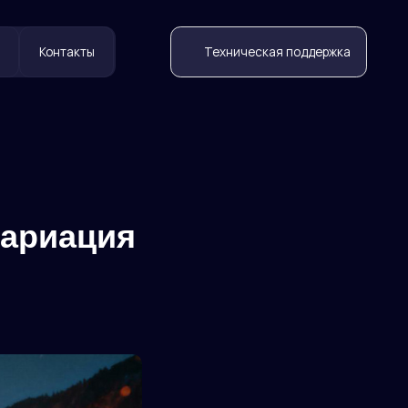
Техническая поддержка
вариация