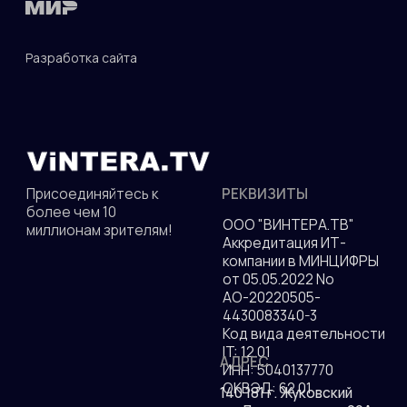
© 2010—2026 гг. Все права защищены.
Разработка сайта
ДОКУМЕНТЫ