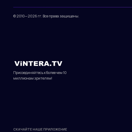
Присоединяйтесь к более чем 10
миллионам зрителям!
СКАЧАЙТЕ НАШЕ ПРИЛОЖЕНИЕ
© 2010—2026 гг. Все права защищены.