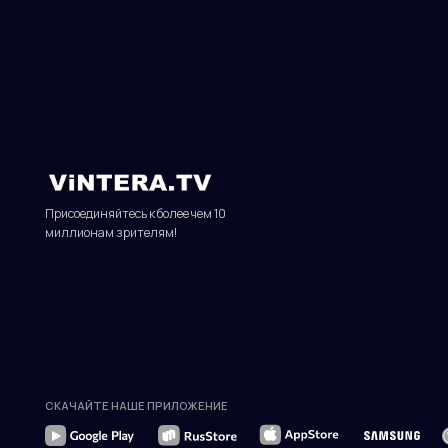
Присоединяйтесь к более чем 10
миллионам зрителям!
СКАЧАЙТЕ НАШЕ ПРИЛОЖЕНИЕ
© 2010—2026 гг. Все права защищены.