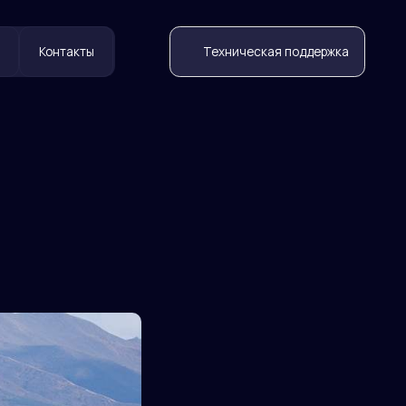
Техническая поддержка