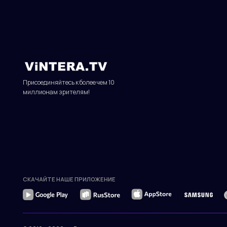
СКАЧАЙТЕ НАШЕ ПРИЛОЖЕНИЕ
© 2010—2026 гг. Все права защищены.