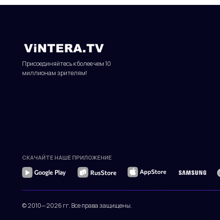
СКАЧАЙТЕ НАШЕ ПРИЛОЖЕНИЕ
© 2010—2026 гг. Все права защищены.
Присоединяйтесь к более чем 10
миллионам зрителям!