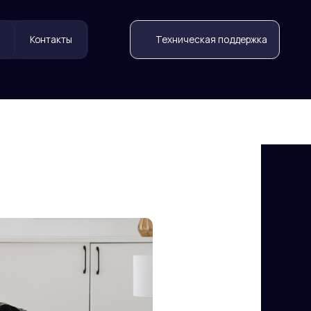
Техническая поддержка