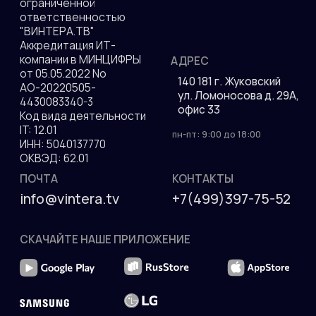
Политика конфиденциальности
© 2010—2026 гг. Все права защищены.
Разработка сайта
ДОКУМЕНТЫ