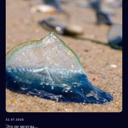
31.07.2026
Это не медузы...