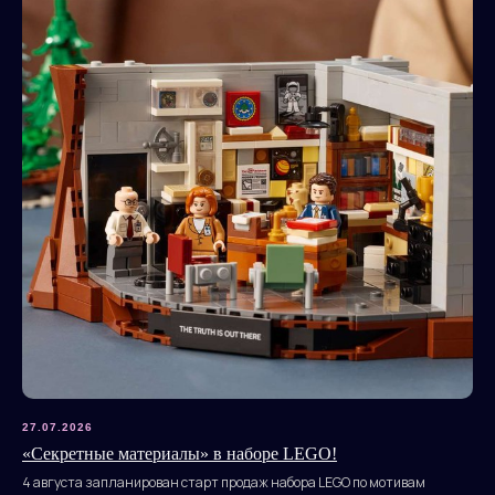
27.07.2026
«Секретные материалы» в наборе LEGO!
4 августа запланирован старт продаж набора LEGO по мотивам