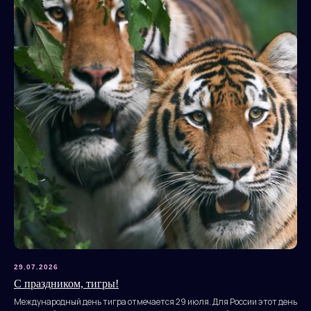
29.07.2026
С праздником, тигры!
Международный день тигра отмечается 29 июля. Для России этот день