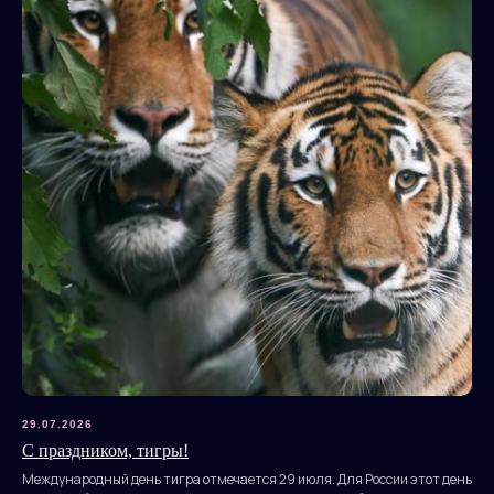
29.07.2026
С праздником, тигры!
Международный день тигра отмечается 29 июля. Для России этот день