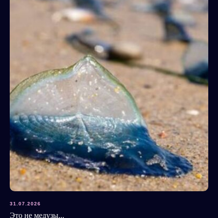
31.07.2026
Это не медузы...