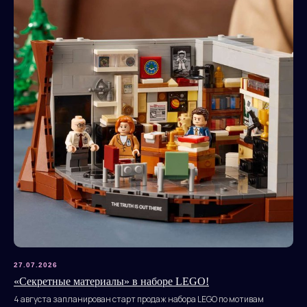
27.07.2026
«Секретные материалы» в наборе LEGO!
4 августа запланирован старт продаж набора LEGO по мотивам